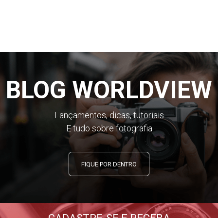
BLOG WORLDVIEW
Lançamentos, dicas, tutoriais
E tudo sobre fotografia
FIQUE POR DENTRO