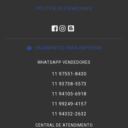
POLÍTICA DE PRIVACIDADE
ORÇAMENTOS PARA EMPRESAS
WHATSAPP VENDEDORES
11 97551-8430
11 93738-5573
11 94105-6918
11 99249-4157
11 94332-2632
CENTRAL DE ATENDIMENTO