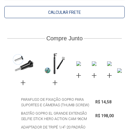
CALCULAR FRETE
Compre Junto
PARAFUSO DE FIXAÇÃO GOPRO PARA
R$ 14,58
SUPORTES E CÂMERAS (THUMB SCREW)
BASTÃO GOPRO EL GRANDE EXTENSÃO
R$ 198,00
SELFIE STICK HERO ACTION CAM 96CM
ADAPTADOR DE TRIPÉ 1/4"-20 PADRÃO