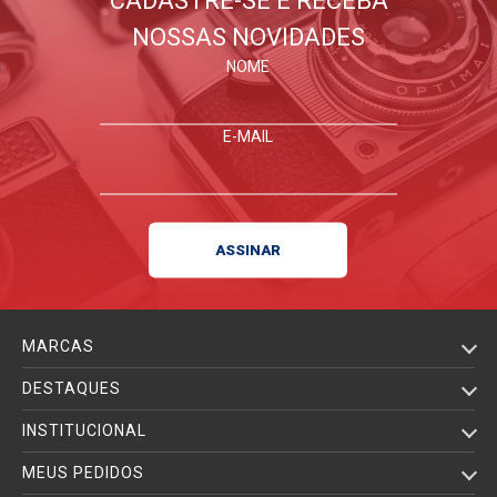
CADASTRE-SE E RECEBA
NOSSAS NOVIDADES
NOME
E-MAIL
MARCAS
DESTAQUES
INSTITUCIONAL
MEUS PEDIDOS