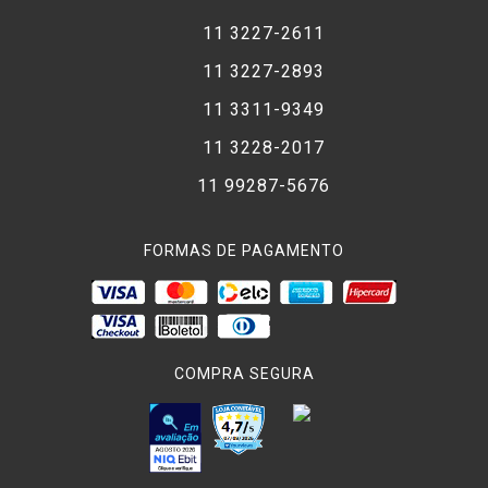
11 3227-2611
11 3227-2893
11 3311-9349
11 3228-2017
11 99287-5676
FORMAS DE PAGAMENTO
COMPRA SEGURA