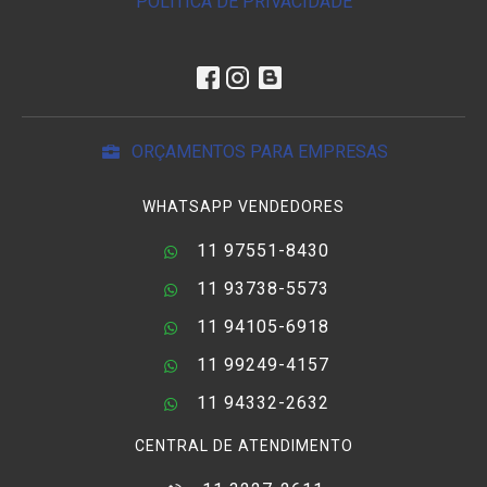
POLÍTICA DE PRIVACIDADE
ORÇAMENTOS PARA EMPRESAS
WHATSAPP VENDEDORES
11 97551-8430
11 93738-5573
11 94105-6918
11 99249-4157
11 94332-2632
CENTRAL DE ATENDIMENTO