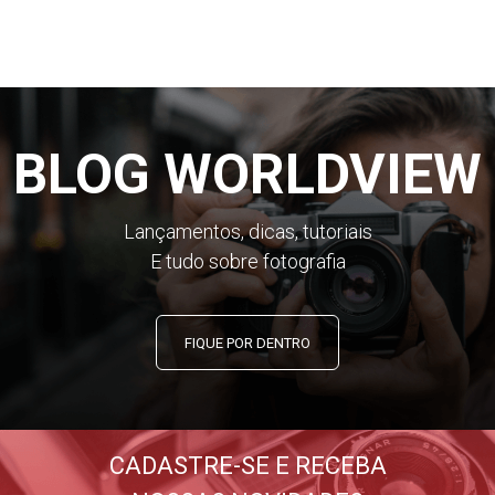
BLOG WORLDVIEW
Lançamentos, dicas, tutoriais
E tudo sobre fotografia
FIQUE POR DENTRO
CADASTRE-SE E RECEBA