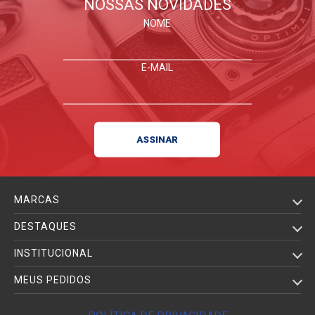
NOSSAS NOVIDADES
NOME
E-MAIL
MARCAS
DESTAQUES
INSTITUCIONAL
MEUS PEDIDOS