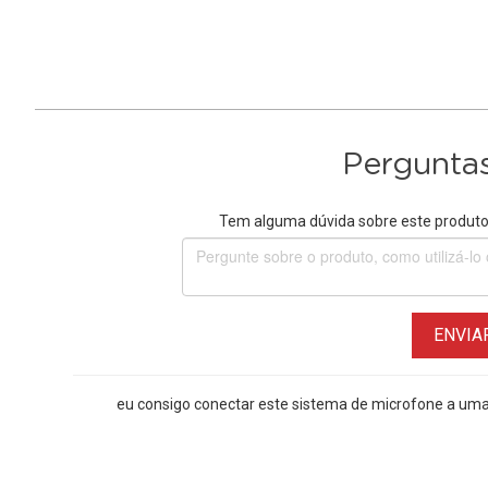
Perguntas
Tem alguma dúvida sobre este produto?
ENVIA
eu consigo conectar este sistema de microfone a u