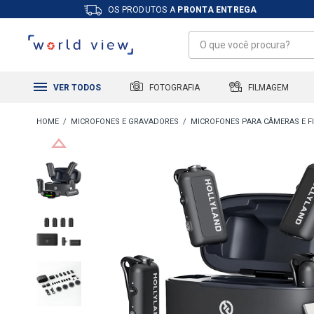
OS PRODUTOS A
PRONTA ENTREGA
FILMAGEM
FOTOGRAFIA
VER TODOS
MICROFONES E GRAVADORES
MICROFONES PARA CÂMERAS E 