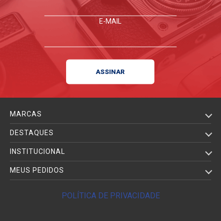
E-MAIL
MARCAS
DESTAQUES
INSTITUCIONAL
MEUS PEDIDOS
POLÍTICA DE PRIVACIDADE