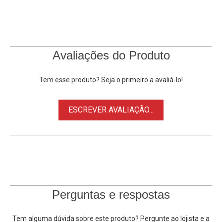
Avaliações do Produto
Tem esse produto? Seja o primeiro a avaliá-lo!
ESCREVER AVALIAÇÃO...
Perguntas e respostas
Tem alguma dúvida sobre este produto? Pergunte ao lojista e a