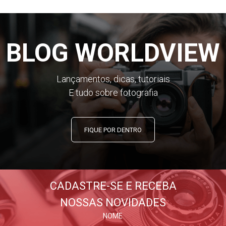
BLOG WORLDVIEW
Lançamentos, dicas, tutoriais
E tudo sobre fotografia
FIQUE POR DENTRO
CADASTRE-SE E RECEBA
NOSSAS NOVIDADES
NOME