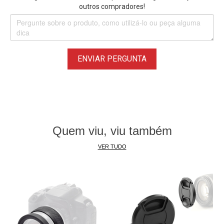
outros compradores!
ENVIAR PERGUNTA
Quem viu, viu também
VER TUDO