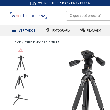
OS PRODUTOS A
PRONTA ENTREGA
FILMAGEM
FOTOGRAFIA
VER TODOS
TRIPÉ E MONOPÉ
TRIPÉ