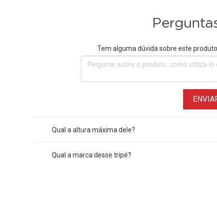
Perguntas
Tem alguma dúvida sobre este produto?
ENVIA
Qual a altura máxima dele?
Qual a marca desse tripé?