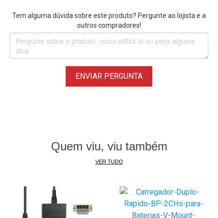
Tem alguma dúvida sobre este produto? Pergunte ao lojista e a
outros compradores!
ENVIAR PERGUNTA
Quem viu, viu também
VER TUDO