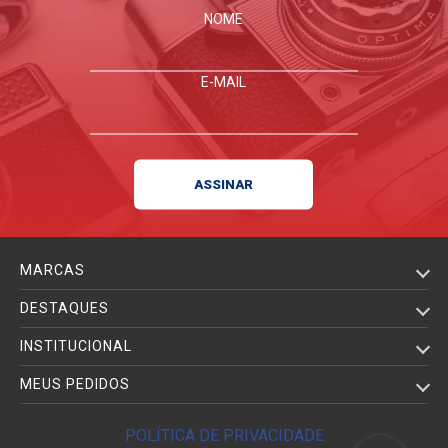
NOME
E-MAIL
MARCAS
DESTAQUES
INSTITUCIONAL
MEUS PEDIDOS
POLÍTICA DE PRIVACIDADE