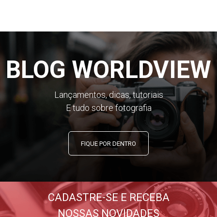
BLOG WORLDVIEW
Lançamentos, dicas, tutoriais
E tudo sobre fotografia
FIQUE POR DENTRO
CADASTRE-SE E RECEBA
NOSSAS NOVIDADES