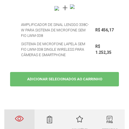
AMPLIFICADOR DE SINAL LENSGO 338C-
R$ 456,17
W PARA SISTEMA DE MICROFONE SEM
FIO LWM-338
SISTEMA DE MICROFONE LAPELA SEM
R$
FIO LWM-338 SINGLE WIRELESS PARA
1.252,35
CÂMERAS E SMARTPHONE
ADICIONAR SELECIONADOS AO CARRINHO