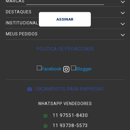
MARCAS
DESTAQUES
INSTITUCIONAL
MEUS PEDIDOS
POLÍTICA DE PRIVACIDADE
ORÇAMENTOS PARA EMPRESAS
WHATSAPP VENDEDORES
11 97551-8430
11 93738-5573