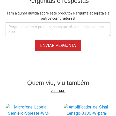
Perguntas e respostas
Tem alguma dúvida sobre este produto? Pergunte ao lojista e a
outros compradores!
ENVIAR PERGUNTA
Quem viu, viu também
VER TUDO