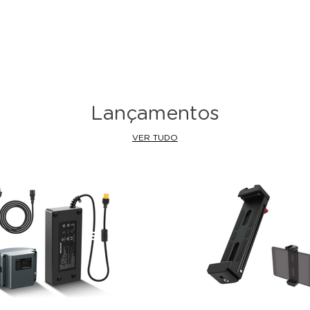
Lançamentos
VER TUDO