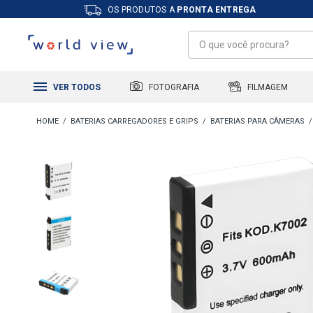
OS PRODUTOS A
PRONTA ENTREGA
FILMAGEM
FOTOGRAFIA
VER TODOS
BATERIAS CARREGADORES E GRIPS
BATERIAS PARA CÂMERAS