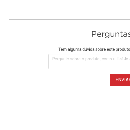
Perguntas
Tem alguma dúvida sobre este produto?
ENVIA