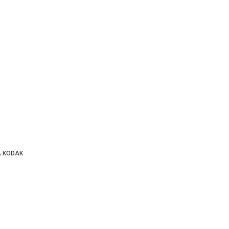
A KODAK