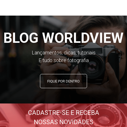
BLOG WORLDVIEW
Lançamentos, dicas, tutoriais
E tudo sobre fotografia
FIQUE POR DENTRO
CADASTRE-SE E RECEBA
NOSSAS NOVIDADES