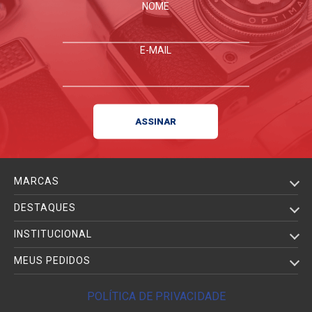
NOME
E-MAIL
MARCAS
DESTAQUES
INSTITUCIONAL
MEUS PEDIDOS
POLÍTICA DE PRIVACIDADE