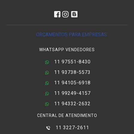
ORÇAMENTOS PARA EMPRESAS
WHATSAPP VENDEDORES
11 97551-8430
11 93738-5573
11 94105-6918
11 99249-4157
11 94332-2632
CENTRAL DE ATENDIMENTO
11 3227-2611