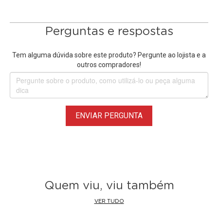
Perguntas e respostas
Tem alguma dúvida sobre este produto? Pergunte ao lojista e a
outros compradores!
ENVIAR PERGUNTA
Quem viu, viu também
VER TUDO