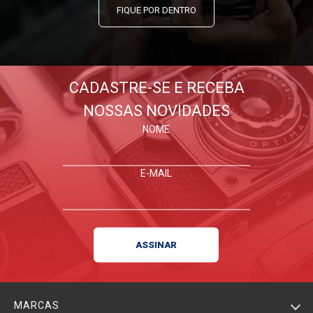
FIQUE POR DENTRO
CADASTRE-SE E RECEBA
NOSSAS NOVIDADES
NOME
E-MAIL
MARCAS