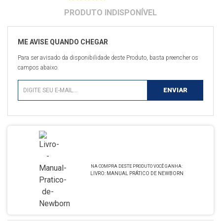
Para ser avisado da disponibilidade deste Produto, basta preencher os
campos abaixo.
LIVRO: MANUAL PRÁTICO DE NEWBORN