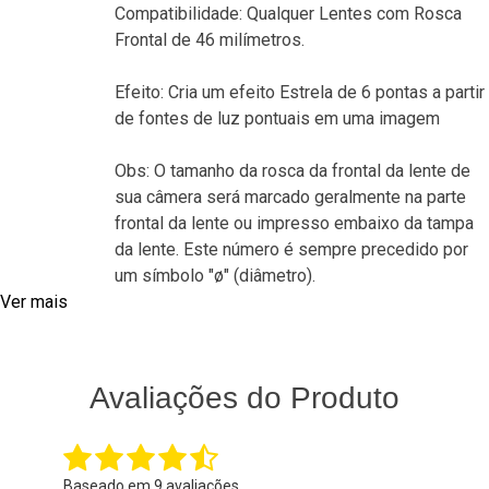
Compatibilidade: Qualquer Lentes com Rosca
Frontal de 46 milímetros.
Efeito: Cria um efeito Estrela de 6 pontas a partir
de fontes de luz pontuais em uma imagem
Obs: O tamanho da rosca da frontal da lente de
sua câmera será marcado geralmente na parte
frontal da lente ou impresso embaixo da tampa
da lente. Este número é sempre precedido por
um símbolo "ø" (diâmetro).
Ver mais
Avaliações do Produto
Baseado em
9
avaliações