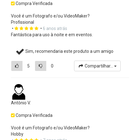
Compra Verificada
Você é um Fotografo e/ou VideoMaker?
Profissional
•
•
6 anos atrás
Fantástica para uso à noite e em eventos.
Sim, recomendaria este produto a um amigo
5
0
Compartilhar...
Antônio V.
Compra Verificada
Você é um Fotografo e/ou VideoMaker?
Hobby