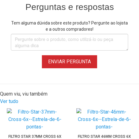
Perguntas e respostas
Tem alguma dúvida sobre este produto? Pergunte ao lojista
e a outros compradores!
ENVIAR PERGUNTA
Quem viu, viu também
Ver tudo
FILTRO STAR 37MM CROSS 6X
FILTRO STAR 46MM CROSS 6X