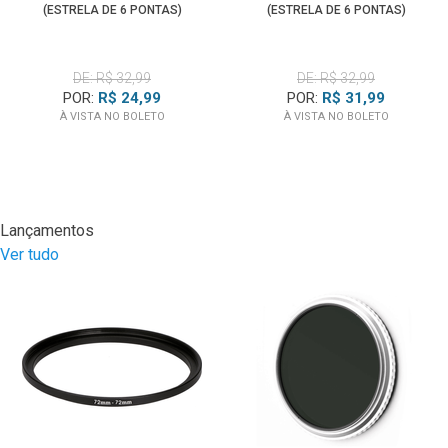
(ESTRELA DE 6 PONTAS)
(ESTRELA DE 6 PONTAS)
DE: R$ 32,99
DE: R$ 32,99
POR:
R$ 24,99
POR:
R$ 31,99
À VISTA NO BOLETO
À VISTA NO BOLETO
Lançamentos
Ver tudo