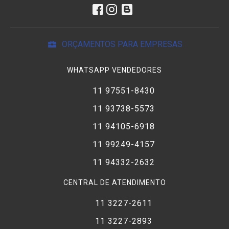
ORÇAMENTOS PARA EMPRESAS
WHATSAPP VENDEDORES
11 97551-8430
11 93738-5573
11 94105-6918
11 99249-4157
11 94332-2632
CENTRAL DE ATENDIMENTO
11 3227-2611
11 3227-2893