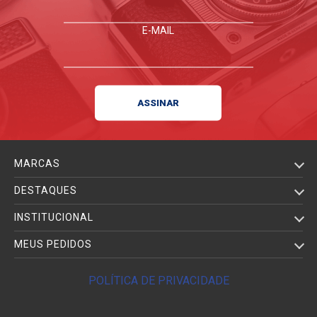
E-MAIL
MARCAS
DESTAQUES
INSTITUCIONAL
MEUS PEDIDOS
POLÍTICA DE PRIVACIDADE