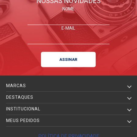
NOSSAS NOVIDADES
NOME
E-MAIL
MARCAS
DESTAQUES
INSTITUCIONAL
MEUS PEDIDOS
POLÍTICA DE PRIVACIDADE