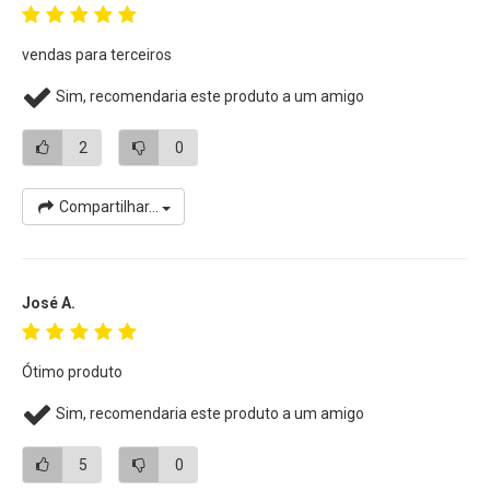
vendas para terceiros
Sim, recomendaria este produto a um amigo
2
0
Compartilhar...
José A.
Ótimo produto
Sim, recomendaria este produto a um amigo
5
0