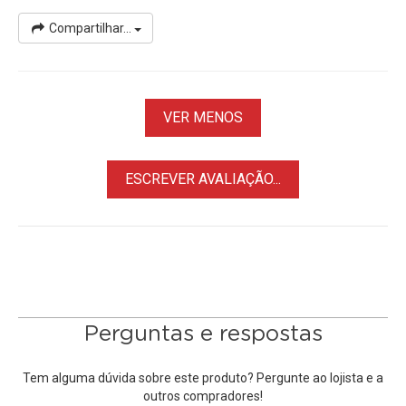
Compartilhar...
VER MENOS
ESCREVER AVALIAÇÃO...
Perguntas e respostas
Tem alguma dúvida sobre este produto? Pergunte ao lojista e a
outros compradores!