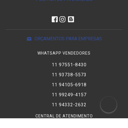
ORÇAMENTOS PARA EMPRESAS
WHATSAPP VENDEDORES
11 97551-8430
11 93738-5573
11 94105-6918
11 99249-4157
11 94332-2632
CENTRAL DE ATENDIMENTO
11 3227-2611