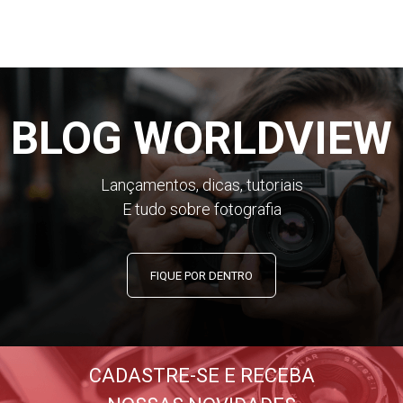
BLOG WORLDVIEW
Lançamentos, dicas, tutoriais
E tudo sobre fotografia
FIQUE POR DENTRO
CADASTRE-SE E RECEBA