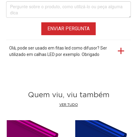
ENVIAR PERGUNTA
Olá, pode ser usado em fitas led como difusor? Ser
utilizado em calhas LED por exemplo. Obrigado
Quem viu, viu também
VER TUDO