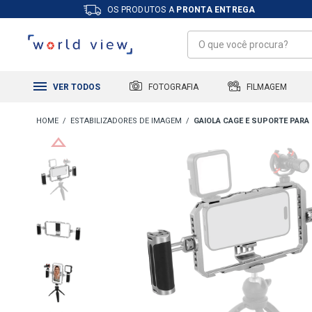
OS PRODUTOS A
PRONTA ENTREGA
FILMAGEM
FOTOGRAFIA
VER TODOS
ESTABILIZADORES DE IMAGEM
GAIOLA CAGE E SUPORTE PARA