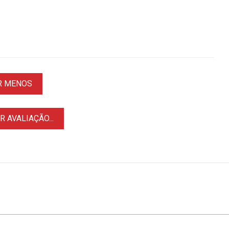
R MENOS
 AVALIAÇÃO...