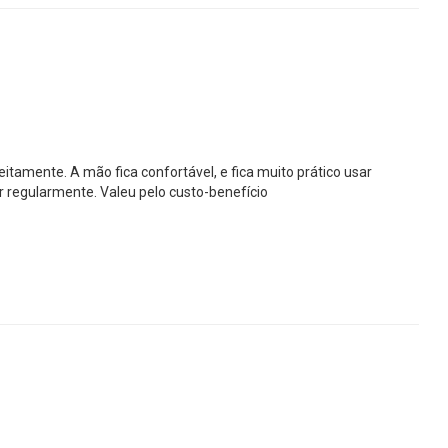
tamente. A mão fica confortável, e fica muito prático usar
r regularmente. Valeu pelo custo-benefício