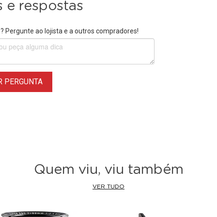
 e respostas
 Pergunte ao lojista e a outros compradores!
R PERGUNTA
Quem viu, viu também
VER TUDO