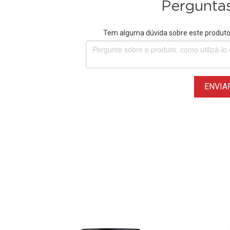
Perguntas
Tem alguma dúvida sobre este produto?
ENVIA