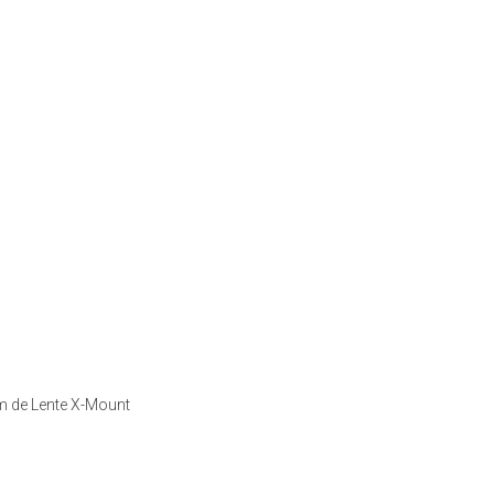
de Lente X-Mount