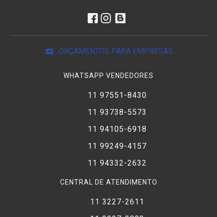
ORÇAMENTOS PARA EMPRESAS
WHATSAPP VENDEDORES
11 97551-8430
11 93738-5573
11 94105-6918
11 99249-4157
11 94332-2632
CENTRAL DE ATENDIMENTO
11 3227-2611