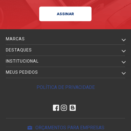
MARCAS
DESTAQUES
INSTITUCIONAL
MEUS PEDIDOS
POLÍTICA DE PRIVACIDADE
ORÇAMENTOS PARA EMPRESAS