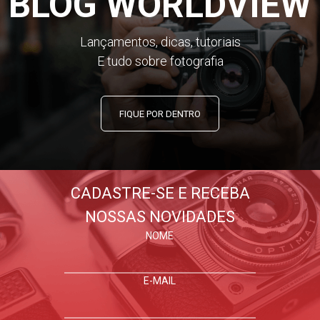
BLOG WORLDVIEW
Lançamentos, dicas, tutoriais
E tudo sobre fotografia
FIQUE POR DENTRO
CADASTRE-SE E RECEBA
NOSSAS NOVIDADES
NOME
E-MAIL