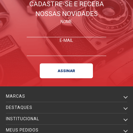
CADASTRE-SE E RECEBA
NOSSAS NOVIDADES
NOME
E-MAIL
MARCAS
DESTAQUES
INSTITUCIONAL
MEUS PEDIDOS