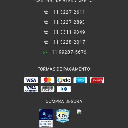
CENTRAL DE ATENDIMENTO
11 3227-2611
11 3227-2893
11 3311-9349
11 3228-2017
11 99287-5676
FORMAS DE PAGAMENTO
COMPRA SEGURA