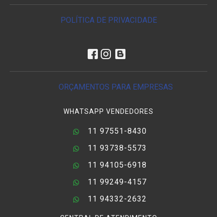
POLÍTICA DE PRIVACIDADE
ORÇAMENTOS PARA EMPRESAS
WHATSAPP VENDEDORES
11 97551-8430
11 93738-5573
11 94105-6918
11 99249-4157
11 94332-2632