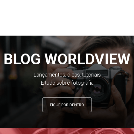
BLOG WORLDVIEW
Lançamentos, dicas, tutoriais
E tudo sobre fotografia
FIQUE POR DENTRO