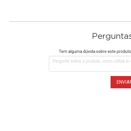
Perguntas
Tem alguma dúvida sobre este produto?
ENVIA