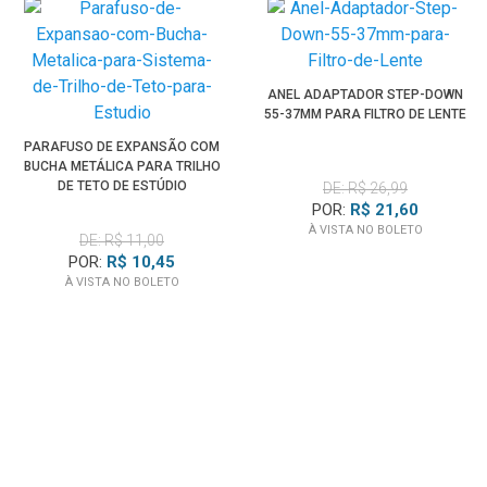
ANEL ADAPTADOR STEP-DOWN
55-37MM PARA FILTRO DE LENTE
PARAFUSO DE EXPANSÃO COM
BUCHA METÁLICA PARA TRILHO
DE TETO DE ESTÚDIO
DE: R$ 26,99
POR:
R$ 21,60
À VISTA NO BOLETO
DE: R$ 11,00
POR:
R$ 10,45
À VISTA NO BOLETO