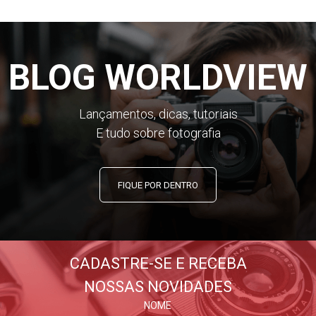
BLOG WORLDVIEW
Lançamentos, dicas, tutoriais
E tudo sobre fotografia
FIQUE POR DENTRO
CADASTRE-SE E RECEBA
NOSSAS NOVIDADES
NOME