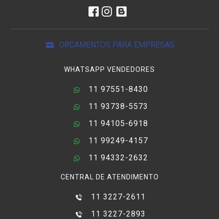
ORÇAMENTOS PARA EMPRESAS
WHATSAPP VENDEDORES
11 97551-8430
11 93738-5573
11 94105-6918
11 99249-4157
11 94332-2632
CENTRAL DE ATENDIMENTO
11 3227-2611
11 3227-2893