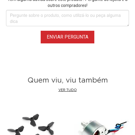
outros compradores!
ENVIAR PERGUNTA
Quem viu, viu também
VER TUDO