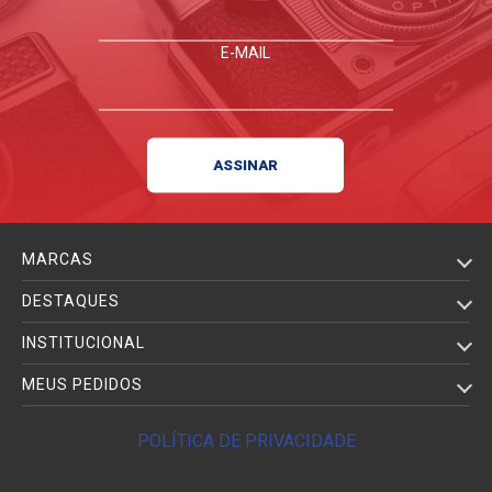
E-MAIL
MARCAS
DESTAQUES
INSTITUCIONAL
MEUS PEDIDOS
POLÍTICA DE PRIVACIDADE