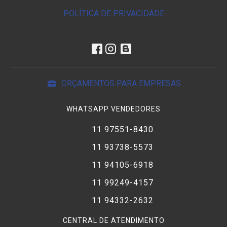
POLÍTICA DE PRIVACIDADE
ORÇAMENTOS PARA EMPRESAS
WHATSAPP VENDEDORES
11 97551-8430
11 93738-5573
11 94105-6918
11 99249-4157
11 94332-2632
CENTRAL DE ATENDIMENTO