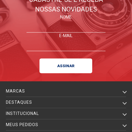
NOSSAS NOVIDADES
NOME
E-MAIL
MARCAS
DESTAQUES
INSTITUCIONAL
MEUS PEDIDOS