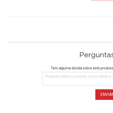
Perguntas
Tem alguma dúvida sobre este produto?
ENVIA