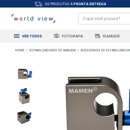
OS PRODUTOS A
PRONTA ENTREGA
FILMAGEM
FOTOGRAFIA
VER TODOS
ESTABILIZADORES DE IMAGEM
ACESSÓRIOS DE ESTABILIZADO