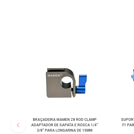
BRAÇADEIRA MAMEN Z8 ROD CLAMP
SUPOR
ADAPTADOR DE SAPATA E ROSCA 1/4"
F1 PA
3/8" PARA LONGARINA DE 15MM