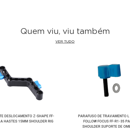
Quem viu, viu também
VER TUDO
TE DESLOCAMENTO Z-SHAPE FF-
PARAFUSO DE TRAVAMENTO L 
RA HASTES 15MM SHOULDER RIG
FOLLOW FOCUS FF-R1-35 P
SHOULDER SUPORTE DE OM