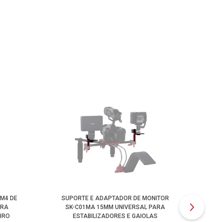
M4 DE
SUPORTE E ADAPTADOR DE MONITOR
ARA
SK-C01MA 15MM UNIVERSAL PARA
BRO
ESTABILIZADORES E GAIOLAS