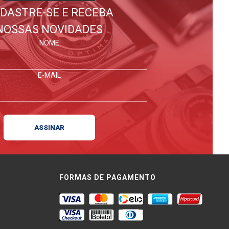
DASTRE-SE E RECEBA
NOSSAS NOVIDADES
NOME
E-MAIL
FORMAS DE PAGAMENTO