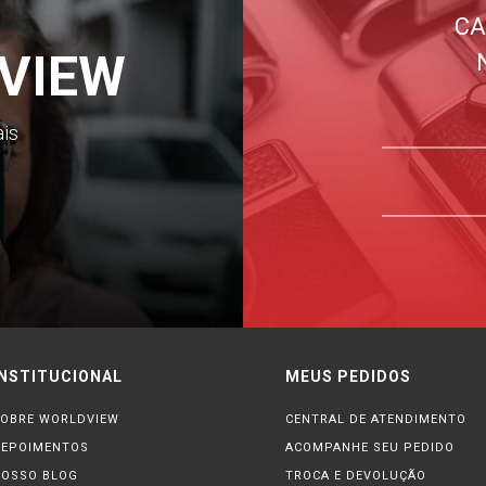
CA
VIEW
ais
INSTITUCIONAL
MEUS PEDIDOS
OBRE WORLDVIEW
CENTRAL DE ATENDIMENTO
DEPOIMENTOS
ACOMPANHE SEU PEDIDO
OSSO BLOG
TROCA E DEVOLUÇÃO