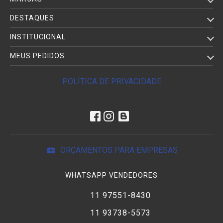
DESTAQUES
INSTITUCIONAL
MEUS PEDIDOS
POLÍTICA DE PRIVACIDADE
ORÇAMENTOS PARA EMPRESAS
WHATSAPP VENDEDORES
11 97551-8430
11 93738-5573