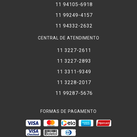
11 94105-6918
11 99249-4157
11 94332-2632
CENTRAL DE ATENDIMENTO
11 3227-2611
11 3227-2893
11 3311-9349
11 3228-2017
11 99287-5676
FORMAS DE PAGAMENTO