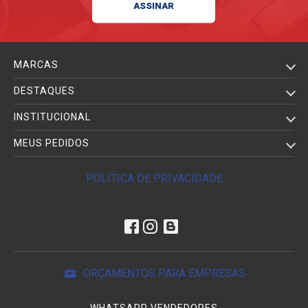
MARCAS
DESTAQUES
INSTITUCIONAL
MEUS PEDIDOS
POLÍTICA DE PRIVACIDADE
ORÇAMENTOS PARA EMPRESAS