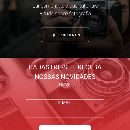
Lançamentos, dicas, tutoriais
E tudo sobre fotografia
FIQUE POR DENTRO
CADASTRE-SE E RECEBA
NOSSAS NOVIDADES
NOME
E-MAIL