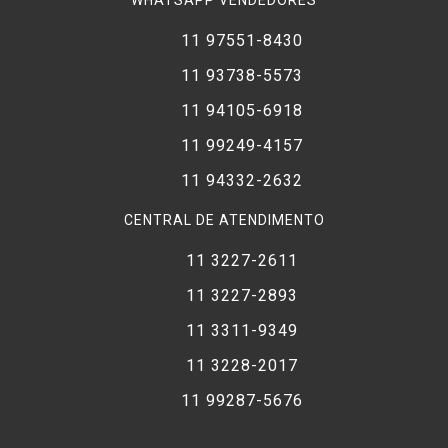
WHATSAPP VENDEDORES
11 97551-8430
11 93738-5573
11 94105-6918
11 99249-4157
11 94332-2632
CENTRAL DE ATENDIMENTO
11 3227-2611
11 3227-2893
11 3311-9349
11 3228-2017
11 99287-5676