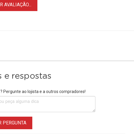
 AVALIAÇÃO...
 e respostas
 Pergunte ao lojista e a outros compradores!
R PERGUNTA