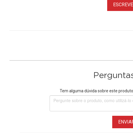
ESCREVER
Perguntas
Tem alguma dúvida sobre este produto?
ENVIA