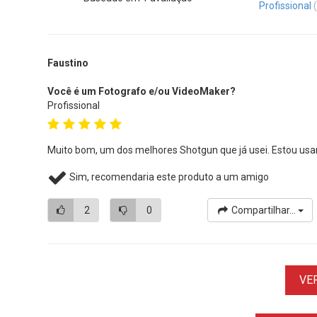
Profissional
Faustino
Você é um Fotografo e/ou VideoMaker?
Profissional
Muito bom, um dos melhores Shotgun que já usei. Estou usa
Sim, recomendaria este produto a um amigo
2
0
Compartilhar...
VE