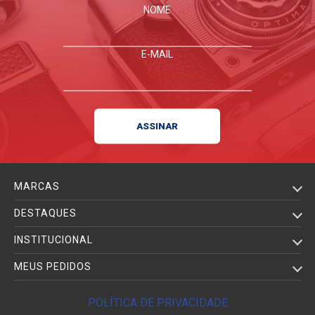
NOME
E-MAIL
MARCAS
DESTAQUES
INSTITUCIONAL
MEUS PEDIDOS
POLÍTICA DE PRIVACIDADE