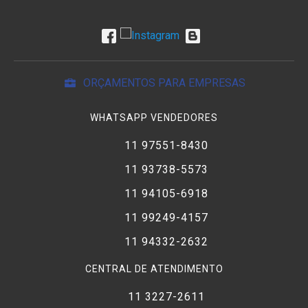
ORÇAMENTOS PARA EMPRESAS
WHATSAPP VENDEDORES
11 97551-8430
11 93738-5573
11 94105-6918
11 99249-4157
11 94332-2632
CENTRAL DE ATENDIMENTO
11 3227-2611