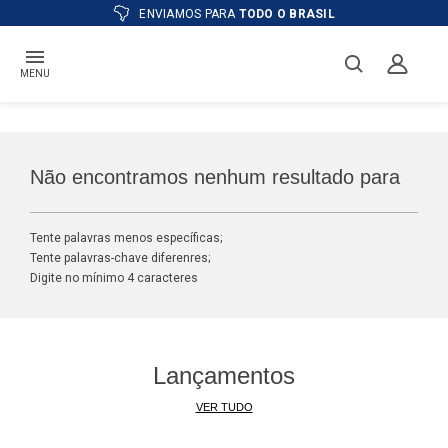
ENVIAMOS PARA
TODO O BRASIL
MENU
Não encontramos nenhum resultado para
Tente palavras menos específicas;
Tente palavras-chave diferenres;
Digite no mínimo 4 caracteres
Lançamentos
VER TUDO