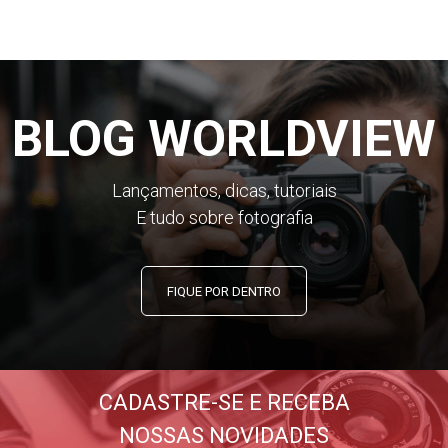
BLOG WORLDVIEW
Lançamentos, dicas, tutoriais
E tudo sobre fotografia
FIQUE POR DENTRO
CADASTRE-SE E RECEBA
NOSSAS NOVIDADES