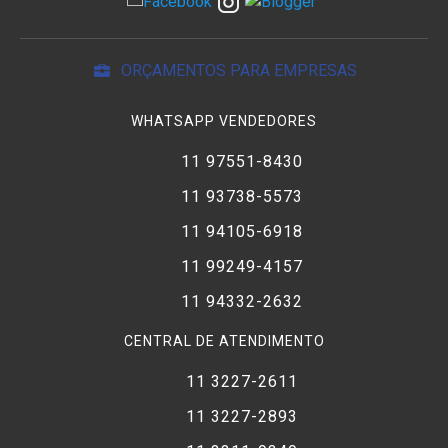
ORÇAMENTOS PARA EMPRESAS
WHATSAPP VENDEDORES
11 97551-8430
11 93738-5573
11 94105-6918
11 99249-4157
11 94332-2632
CENTRAL DE ATENDIMENTO
11 3227-2611
11 3227-2893