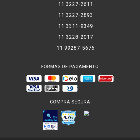
11 3227-2611
11 3227-2893
11 3311-9349
11 3228-2017
11 99287-5676
FORMAS DE PAGAMENTO
COMPRA SEGURA