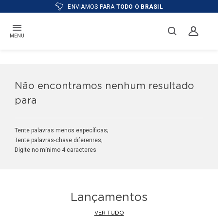
ENVIAMOS PARA
TODO O BRASIL
MENU
Não encontramos nenhum resultado
para
Tente palavras menos específicas;
Tente palavras-chave diferenres;
Digite no mínimo 4 caracteres
Lançamentos
VER TUDO