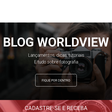
BLOG WORLDVIEW
Lançamentos, dicas, tutoriais
E tudo sobre fotografia
FIQUE POR DENTRO
CADASTRE-SE E RECEBA