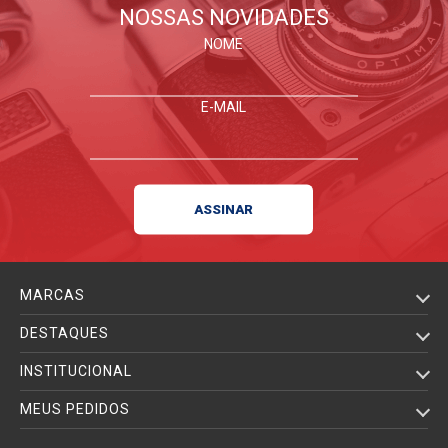
NOSSAS NOVIDADES
NOME
E-MAIL
MARCAS
DESTAQUES
INSTITUCIONAL
MEUS PEDIDOS