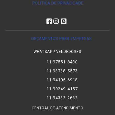
POLÍTICA DE PRIVACIDADE
ORÇAMENTOS PARA EMPRESAS
WHATSAPP VENDEDORES
11 97551-8430
11 93738-5573
11 94105-6918
11 99249-4157
11 94332-2632
CENTRAL DE ATENDIMENTO