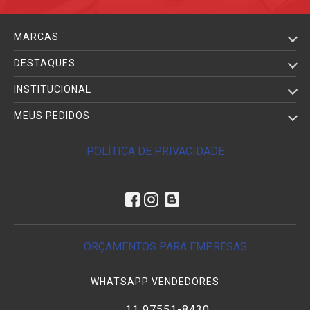
MARCAS
DESTAQUES
INSTITUCIONAL
MEUS PEDIDOS
POLÍTICA DE PRIVACIDADE
ORÇAMENTOS PARA EMPRESAS
WHATSAPP VENDEDORES
11 97551-8430