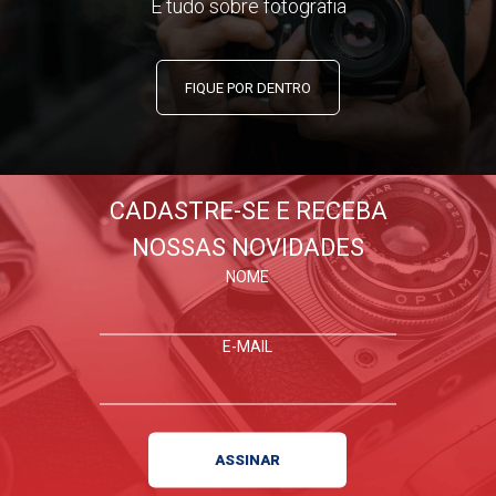
E tudo sobre fotografia
FIQUE POR DENTRO
CADASTRE-SE E RECEBA
NOSSAS NOVIDADES
NOME
E-MAIL