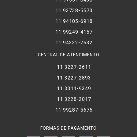
11 93738-5573
11 94105-6918
11 99249-4157
11 94332-2632
CENTRAL DE ATENDIMENTO
11 3227-2611
11 3227-2893
11 3311-9349
11 3228-2017
11 99287-5676
FORMAS DE PAGAMENTO