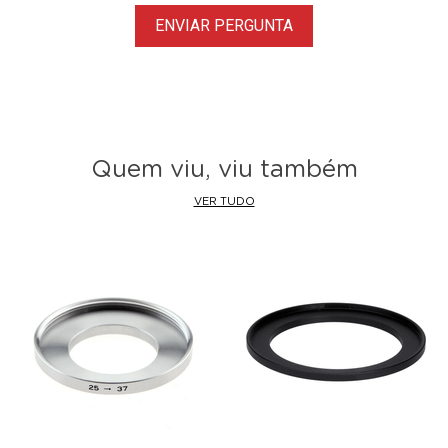
ENVIAR PERGUNTA
Quem viu, viu também
VER TUDO