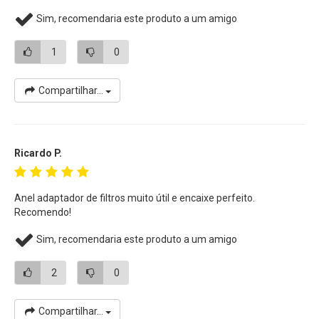
Sim, recomendaria este produto a um amigo
1
0
Compartilhar...
Ricardo P.
Anel adaptador de filtros muito útil e encaixe perfeito.
Recomendo!
Sim, recomendaria este produto a um amigo
2
0
Compartilhar...