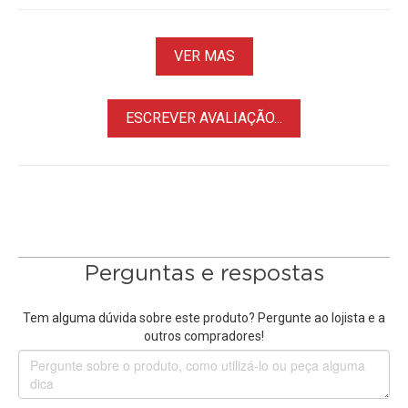
VER MAS
ESCREVER AVALIAÇÃO...
Perguntas e respostas
Tem alguma dúvida sobre este produto? Pergunte ao lojista e a
outros compradores!