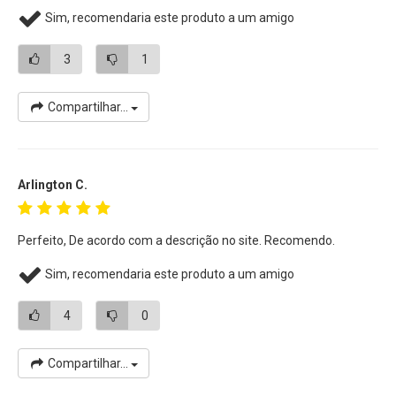
Sim, recomendaria este produto a um amigo
3
1
Compartilhar...
Arlington C.
Perfeito, De acordo com a descrição no site. Recomendo.
Sim, recomendaria este produto a um amigo
4
0
Compartilhar...