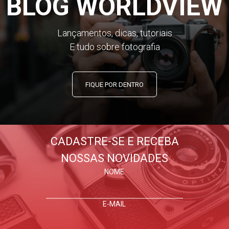
BLOG WORLDVIEW
Lançamentos, dicas, tutoriais
E tudo sobre fotografia
FIQUE POR DENTRO
CADASTRE-SE E RECEBA
NOSSAS NOVIDADES
NOME
E-MAIL