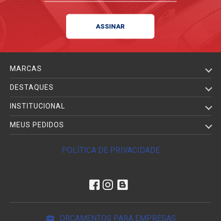
MARCAS
DESTAQUES
INSTITUCIONAL
MEUS PEDIDOS
POLÍTICA DE PRIVACIDADE
ORÇAMENTOS PARA EMPRESAS