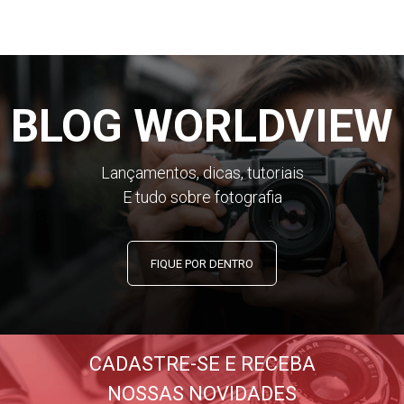
BLOG WORLDVIEW
Lançamentos, dicas, tutoriais
E tudo sobre fotografia
FIQUE POR DENTRO
CADASTRE-SE E RECEBA
NOSSAS NOVIDADES