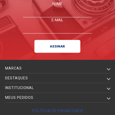
NOME
E-MAIL
MARCAS
DESTAQUES
INSTITUCIONAL
MEUS PEDIDOS
POLÍTICA DE PRIVACIDADE