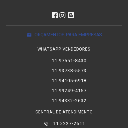
ORÇAMENTOS PARA EMPRESAS
WHATSAPP VENDEDORES
11 97551-8430
11 93738-5573
11 94105-6918
11 99249-4157
11 94332-2632
CENTRAL DE ATENDIMENTO
11 3227-2611