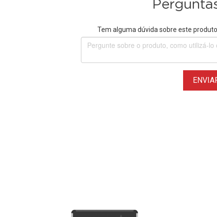
Perguntas
Tem alguma dúvida sobre este produto?
ENVIA