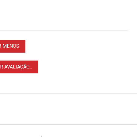
R MENOS
 AVALIAÇÃO...