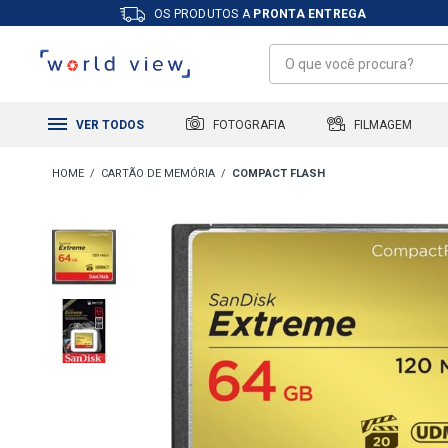
OS PRODUTOS A
PRONTA ENTREGA
FILMAGEM
FOTOGRAFIA
VER TODOS
CARTÃO DE MEMÓRIA
COMPACT FLASH