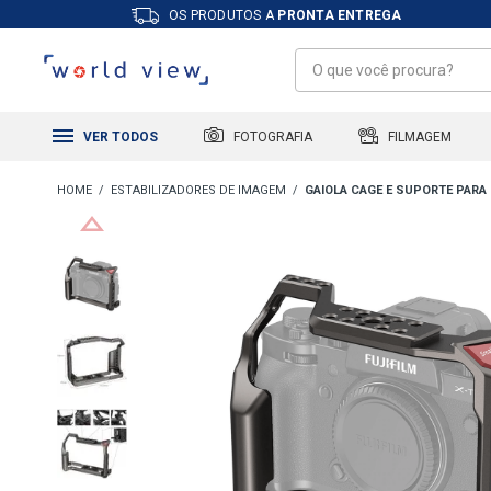
OS PRODUTOS A
PRONTA ENTREGA
FILMAGEM
FOTOGRAFIA
VER TODOS
ESTABILIZADORES DE IMAGEM
GAIOLA CAGE E SUPORTE PARA