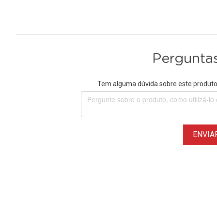
Perguntas
Tem alguma dúvida sobre este produto?
ENVIA