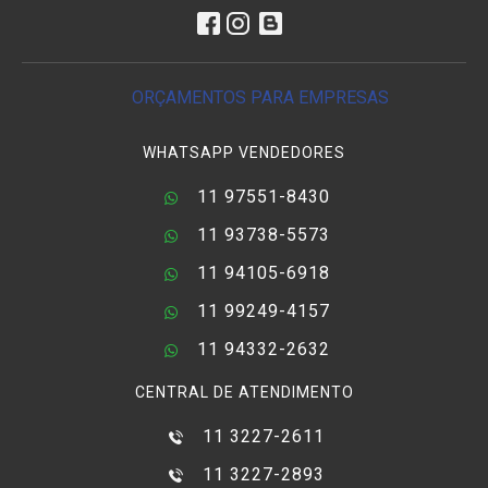
ORÇAMENTOS PARA EMPRESAS
WHATSAPP VENDEDORES
11 97551-8430
11 93738-5573
11 94105-6918
11 99249-4157
11 94332-2632
CENTRAL DE ATENDIMENTO
11 3227-2611
11 3227-2893