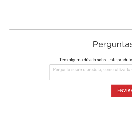
Perguntas
Tem alguma dúvida sobre este produto?
ENVIA