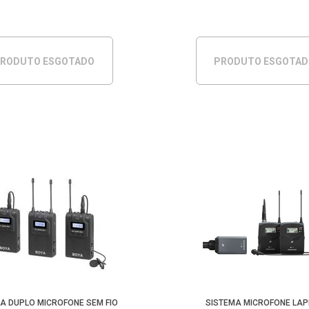
RODUTO ESGOTADO
PRODUTO ESGOTA
A DUPLO MICROFONE SEM FIO
SISTEMA MICROFONE LA