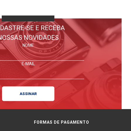
DASTRE-SE E RECEBA
NOSSAS NOVIDADES
NOME
E-MAIL
FORMAS DE PAGAMENTO