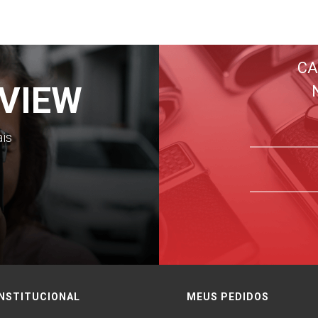
CA
VIEW
ais
INSTITUCIONAL
MEUS PEDIDOS