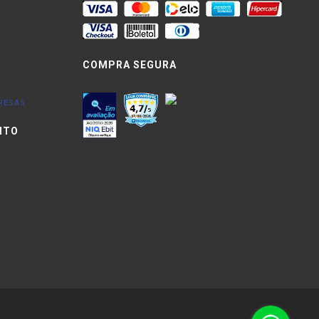
COMPRA SEGURA
RESAS
NTO