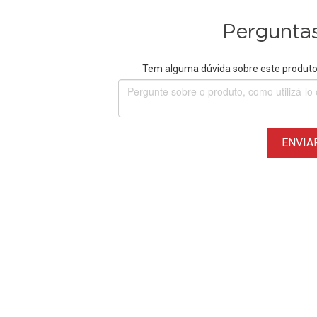
Perguntas
Tem alguma dúvida sobre este produto?
ENVIA