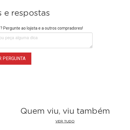
 e respostas
 Pergunte ao lojista e a outros compradores!
R PERGUNTA
Quem viu, viu também
VER TUDO