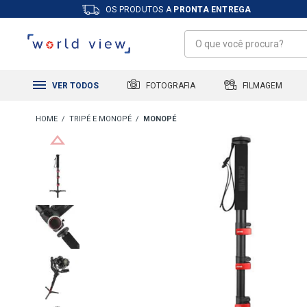
OS PRODUTOS A
PRONTA ENTREGA
FILMAGEM
FOTOGRAFIA
VER TODOS
TRIPÉ E MONOPÉ
MONOPÉ