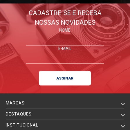
CADASTRE-SE E RECEBA
NOSSAS NOVIDADES
NOME
E-MAIL
MARCAS
DESTAQUES
INSTITUCIONAL