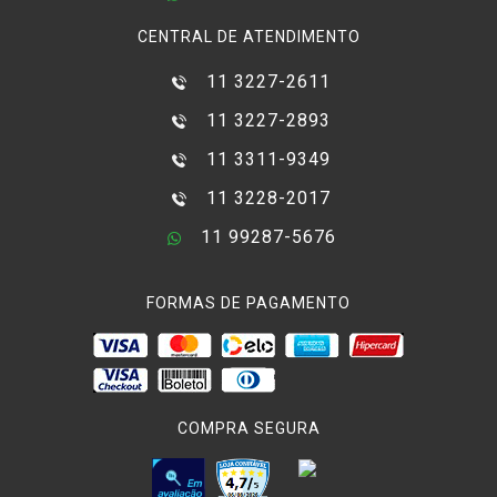
CENTRAL DE ATENDIMENTO
11 3227-2611
11 3227-2893
11 3311-9349
11 3228-2017
11 99287-5676
FORMAS DE PAGAMENTO
COMPRA SEGURA