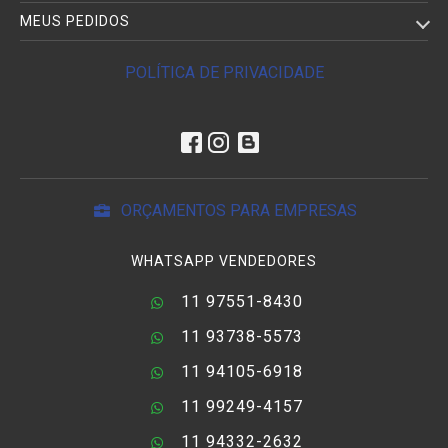
MEUS PEDIDOS
POLÍTICA DE PRIVACIDADE
ORÇAMENTOS PARA EMPRESAS
WHATSAPP VENDEDORES
11 97551-8430
11 93738-5573
11 94105-6918
11 99249-4157
11 94332-2632