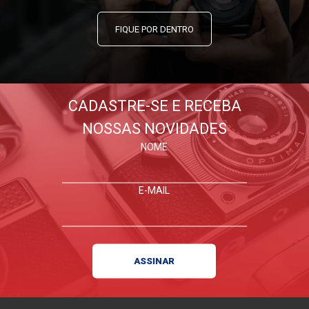
FIQUE POR DENTRO
CADASTRE-SE E RECEBA
NOSSAS NOVIDADES
NOME
E-MAIL