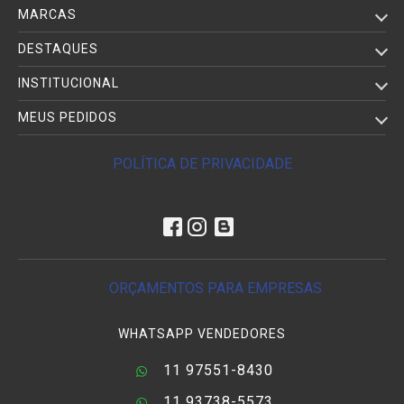
MARCAS
DESTAQUES
INSTITUCIONAL
MEUS PEDIDOS
POLÍTICA DE PRIVACIDADE
ORÇAMENTOS PARA EMPRESAS
WHATSAPP VENDEDORES
11 97551-8430
11 93738-5573