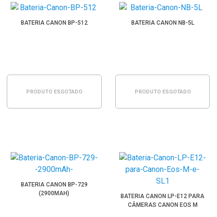
BATERIA CANON BP-512
BATERIA CANON NB-5L
PRODUTO ESGOTADO
PRODUTO ESGOTADO
BATERIA CANON BP-729
(2900MAH)
BATERIA CANON LP-E12 PARA
CÂMERAS CANON EOS M