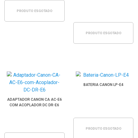
PRODUTO ESGOTADO
PRODUTO ESGOTADO
BATERIA CANON LP-E4
ADAPTADOR CANON CA AC-E6
COM ACOPLADOR DC DR-E6
PRODUTO ESGOTADO