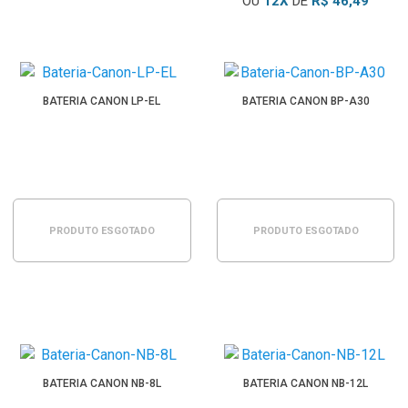
OU
12
X
DE
R$ 46,49
BATERIA CANON LP-EL
BATERIA CANON BP-A30
PRODUTO ESGOTADO
PRODUTO ESGOTADO
BATERIA CANON NB-8L
BATERIA CANON NB-12L