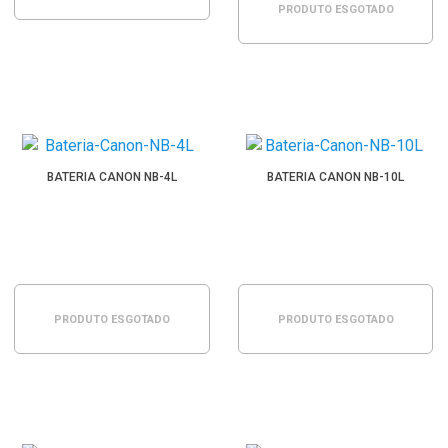
PRODUTO ESGOTADO
BATERIA CANON NB-4L
BATERIA CANON NB-10L
PRODUTO ESGOTADO
PRODUTO ESGOTADO