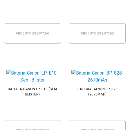
PRODUTO ESGOTADO
PRODUTO ESGOTADO
BATERIA CANON LP-E10 (SEM
BATERIA CANON BP-828
BLISTER)
(2670MAH)