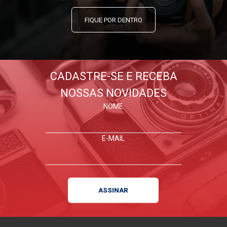
FIQUE POR DENTRO
CADASTRE-SE E RECEBA
NOSSAS NOVIDADES
NOME
E-MAIL