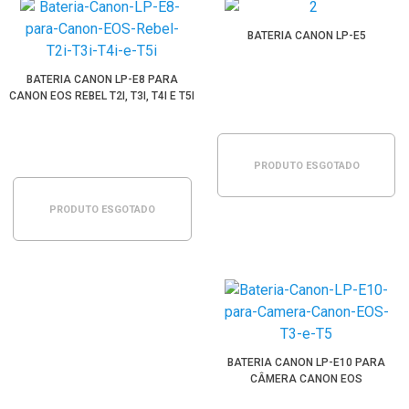
BATERIA CANON LP-E5
BATERIA CANON LP-E8 PARA
CANON EOS REBEL T2I, T3I, T4I E T5I
PRODUTO ESGOTADO
PRODUTO ESGOTADO
BATERIA CANON LP-E10 PARA
CÂMERA CANON EOS