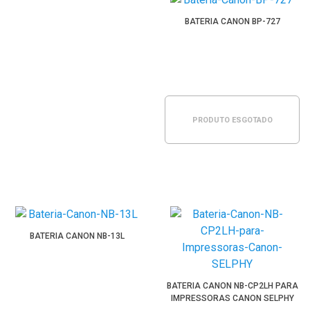
BATERIA CANON BP-727
PRODUTO ESGOTADO
BATERIA CANON NB-13L
BATERIA CANON NB-CP2LH PARA
IMPRESSORAS CANON SELPHY