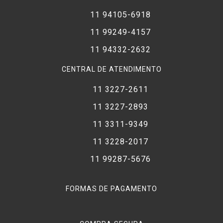
11 94105-6918
11 99249-4157
11 94332-2632
CENTRAL DE ATENDIMENTO
11 3227-2611
11 3227-2893
11 3311-9349
11 3228-2017
11 99287-5676
FORMAS DE PAGAMENTO