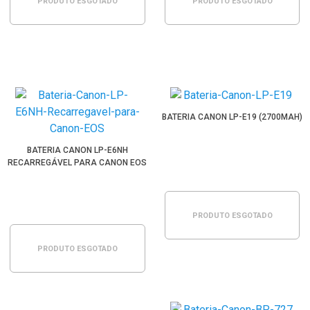
PRODUTO ESGOTADO
PRODUTO ESGOTADO
BATERIA CANON LP-E19 (2700MAH)
BATERIA CANON LP-E6NH
RECARREGÁVEL PARA CANON EOS
PRODUTO ESGOTADO
PRODUTO ESGOTADO