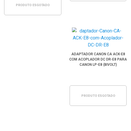
PRODUTO ESGOTADO
ADAPTADOR CANON CA ACK-E8
COM ACOPLADOR DC DR-E8 PARA
CANON LP-E8 (BIVOLT)
PRODUTO ESGOTADO