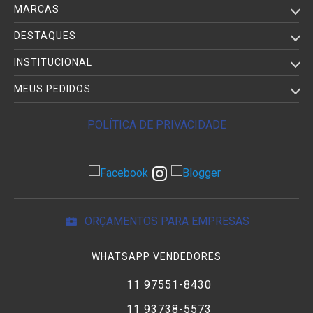
MARCAS
DESTAQUES
INSTITUCIONAL
MEUS PEDIDOS
POLÍTICA DE PRIVACIDADE
ORÇAMENTOS PARA EMPRESAS
WHATSAPP VENDEDORES
11 97551-8430
11 93738-5573