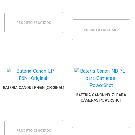
PRODUTO ESGOTADO
PRODUTO ESGOTADO
BATERIA CANON LP-E6N (ORIGINAL)
BATERIA CANON NB-7L PARA
CÂMERAS POWERSHOT
PRODUTO ESGOTADO