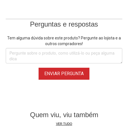
Perguntas e respostas
Tem alguma dúvida sobre este produto? Pergunte ao lojista e a
outros compradores!
ENVIAR PERGUNTA
Quem viu, viu também
VER TUDO