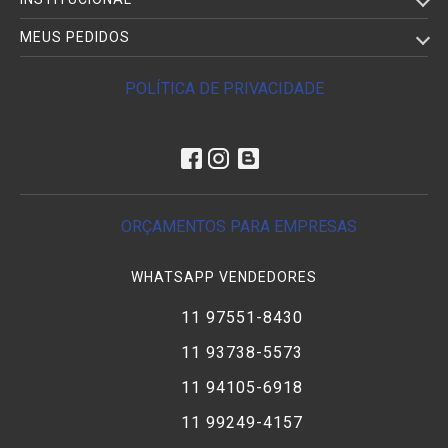
MEUS PEDIDOS
POLÍTICA DE PRIVACIDADE
ORÇAMENTOS PARA EMPRESAS
WHATSAPP VENDEDORES
11 97551-8430
11 93738-5573
11 94105-6918
11 99249-4157