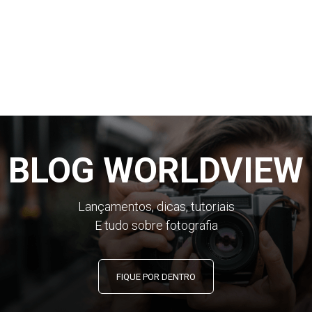
BLOG WORLDVIEW
Lançamentos, dicas, tutoriais
E tudo sobre fotografia
FIQUE POR DENTRO