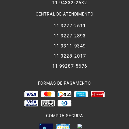
11 94332-2632
CENTRAL DE ATENDIMENTO
11 3227-2611
11 3227-2893
11 3311-9349
11 3228-2017
11 99287-5676
FORMAS DE PAGAMENTO
COMPRA SEGURA