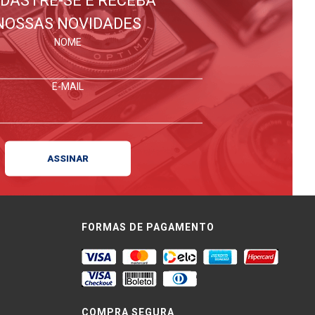
NOSSAS NOVIDADES
NOME
E-MAIL
FORMAS DE PAGAMENTO
COMPRA SEGURA