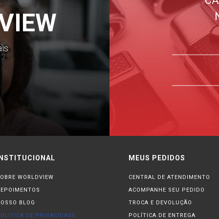
VIEW
ais
INSTITUCIONAL
MEUS PEDIDOS
OBRE WORLDVIEW
CENTRAL DE ATENDIMENTO
DEPOIMENTOS
ACOMPANHE SEU PEDIDO
OSSO BLOG
TROCA E DEVOLUÇÃO
OLÍTICA DE PRIVACIDADE
POLÍTICA DE ENTREGA