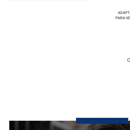
ADAPT
PARA HD