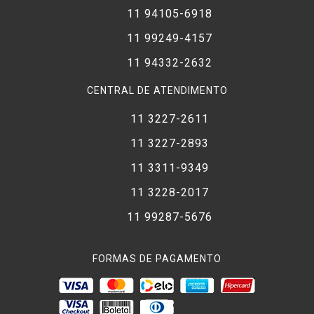
11 94105-6918
11 99249-4157
11 94332-2632
CENTRAL DE ATENDIMENTO
11 3227-2611
11 3227-2893
11 3311-9349
11 3228-2017
11 99287-5676
FORMAS DE PAGAMENTO