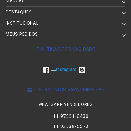
MARCAS
DESTAQUES
INSTITUCIONAL
MEUS PEDIDOS
POLÍTICA DE PRIVACIDADE
ORÇAMENTOS PARA EMPRESAS
WHATSAPP VENDEDORES
11 97551-8430
11 93738-5573