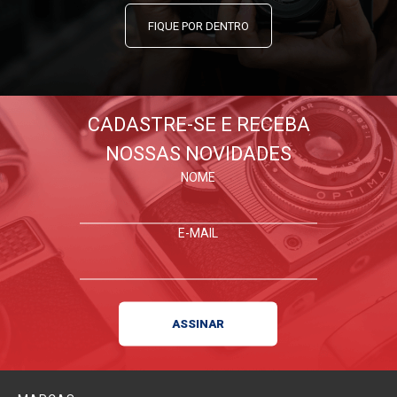
FIQUE POR DENTRO
CADASTRE-SE E RECEBA
NOSSAS NOVIDADES
NOME
E-MAIL