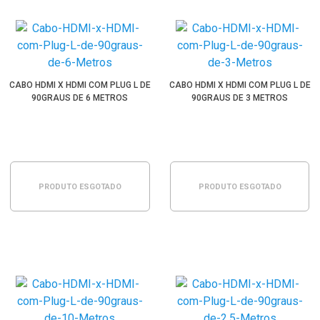
CABO HDMI X HDMI COM PLUG L DE
CABO HDMI X HDMI COM PLUG L DE
90GRAUS DE 6 METROS
90GRAUS DE 3 METROS
PRODUTO ESGOTADO
PRODUTO ESGOTADO