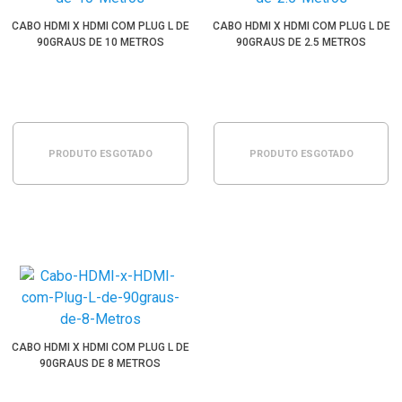
CABO HDMI X HDMI COM PLUG L DE
CABO HDMI X HDMI COM PLUG L DE
90GRAUS DE 10 METROS
90GRAUS DE 2.5 METROS
PRODUTO ESGOTADO
PRODUTO ESGOTADO
CABO HDMI X HDMI COM PLUG L DE
90GRAUS DE 8 METROS