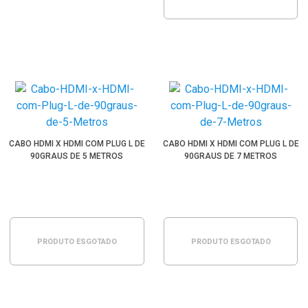
CABO HDMI X HDMI COM PLUG L DE
CABO HDMI X HDMI COM PLUG L DE
90GRAUS DE 5 METROS
90GRAUS DE 7 METROS
PRODUTO ESGOTADO
PRODUTO ESGOTADO