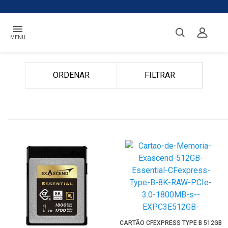
MENU
ORDENAR
FILTRAR
CARTÃO CFEXPRESS TYPE B 512GB