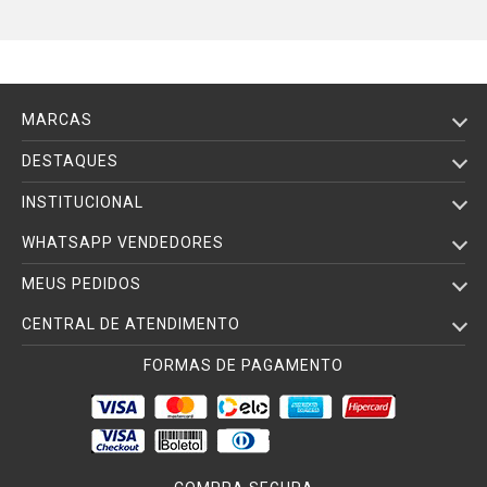
MARCAS
DESTAQUES
INSTITUCIONAL
WHATSAPP VENDEDORES
MEUS PEDIDOS
CENTRAL DE ATENDIMENTO
FORMAS DE PAGAMENTO