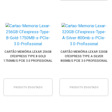
CARTÃO MEMÓRIA LEXAR 256GB
CARTÃO MEMÓRIA LEXAR 320GB
CFEXPRESS TYPE B GOLD
CFEXPRESS TYPE A SILVER
1750MB/S PCIE 3.0 PROFISSIONAL
800MB/S PCIE 3.0 PROFISSIONAL
PRODUTO ESGOTADO
PRODUTO ESGOTADO