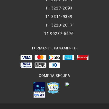
11 3227-2893
11 3311-9349
11 3228-2017
11 99287-5676
FORMAS DE PAGAMENTO
COMPRA SEGURA