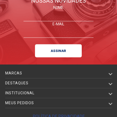
NOSSAS NOVIDADES
NOME
E-MAIL
MARCAS
DESTAQUES
INSTITUCIONAL
MEUS PEDIDOS
POLÍTICA DE PRIVACIDADE