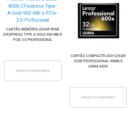
CARTÃO MEMÓRIA LEXAR 80GB
CFEXPRESS TYPE A GOLD 900 MB/S
PCIE 3.0 PROFISSIONAL
CARTÃO COMPACTFLASH LEXAR
32GB PROFESSIONAL 90MB/S
UDMA 600X
PRODUTO ESGOTADO
PRODUTO ESGOTADO