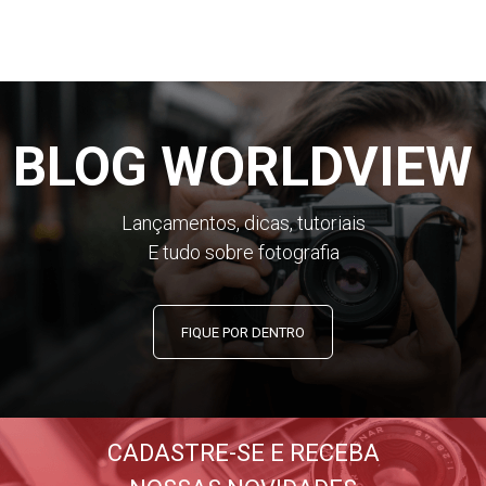
BLOG WORLDVIEW
Lançamentos, dicas, tutoriais
E tudo sobre fotografia
FIQUE POR DENTRO
CADASTRE-SE E RECEBA