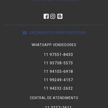
ORÇAMENTOS PARA EMPRESAS
WHATSAPP VENDEDORES
11 97551-8430
11 93738-5573
11 94105-6918
11 99249-4157
11 94332-2632
CENTRAL DE ATENDIMENTO
11 3227-2611