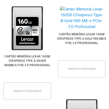
CARTÃO MEMÓRIA LEXAR 160GB
CFEXPRESS TYPE A GOLD 900 MB/S
PCIE 3.0 PROFISSIONAL
CARTÃO MEMÓRIA LEXAR 160GB
CFEXPRESS TYPE A SILVER
800MB/S PCIE 3.0 PROFISSIONAL
PRODUTO ESGOTADO
PRODUTO ESGOTADO