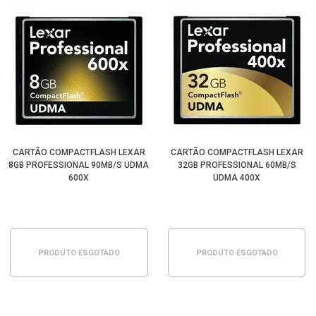
CARTÃO COMPACTFLASH LEXAR
CARTÃO COMPACTFLASH LEXAR
8GB PROFESSIONAL 90MB/S UDMA
32GB PROFESSIONAL 60MB/S
600X
UDMA 400X
PRODUTO ESGOTADO
PRODUTO ESGOTADO