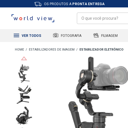
OS PRODUTOS A
PRONTA ENTREGA
FILMAGEM
FOTOGRAFIA
VER TODOS
ESTABILIZADORES DE IMAGEM
ESTABILIZADOR ELETRÔNICO