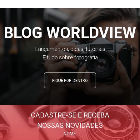
BLOG WORLDVIEW
Lançamentos, dicas, tutoriais
E tudo sobre fotografia
FIQUE POR DENTRO
CADASTRE-SE E RECEBA
NOSSAS NOVIDADES
NOME