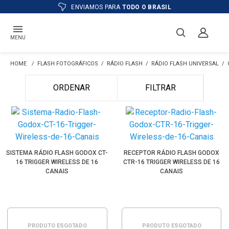
ENVIAMOS PARA
TODO O BRASIL
MENU
FLASH FOTOGRÁFICOS
RÁDIO FLASH
RÁDIO FLASH UNIVERSAL
ORDENAR
FILTRAR
SISTEMA RÁDIO FLASH GODOX CT-
RECEPTOR RÁDIO FLASH GODOX
16 TRIGGER WIRELESS DE 16
CTR-16 TRIGGER WIRELESS DE 16
CANAIS
CANAIS
PRODUTO ESGOTADO
PRODUTO ESGOTADO