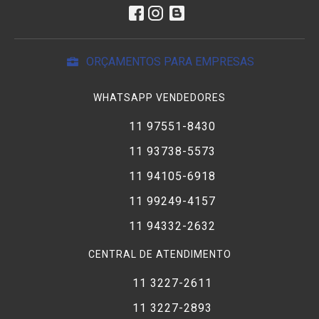
ORÇAMENTOS PARA EMPRESAS
WHATSAPP VENDEDORES
11 97551-8430
11 93738-5573
11 94105-6918
11 99249-4157
11 94332-2632
CENTRAL DE ATENDIMENTO
11 3227-2611
11 3227-2893