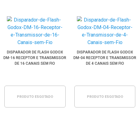
DISPARADOR DE FLASH GODOX
DISPARADOR DE FLASH GODOX
DM-16 RECEPTOR E TRANSMISSOR
DM-04 RECEPTOR E TRANSMISSOR
DE 16 CANAIS SEM FIO
DE 4 CANAIS SEM FIO
PRODUTO ESGOTADO
PRODUTO ESGOTADO