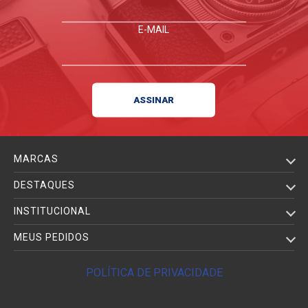
E-MAIL
MARCAS
DESTAQUES
INSTITUCIONAL
MEUS PEDIDOS
POLÍTICA DE PRIVACIDADE