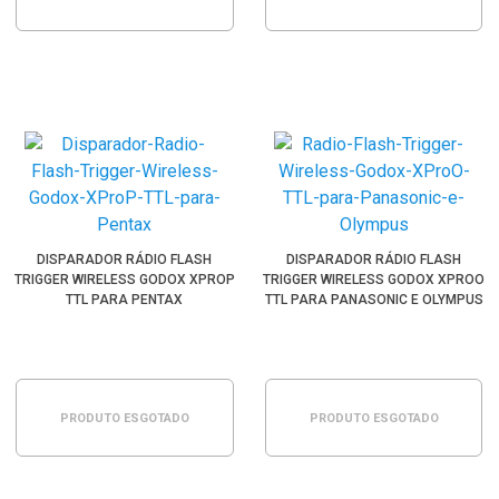
DISPARADOR RÁDIO FLASH
DISPARADOR RÁDIO FLASH
TRIGGER WIRELESS GODOX XPROP
TRIGGER WIRELESS GODOX XPROO
TTL PARA PENTAX
TTL PARA PANASONIC E OLYMPUS
PRODUTO ESGOTADO
PRODUTO ESGOTADO