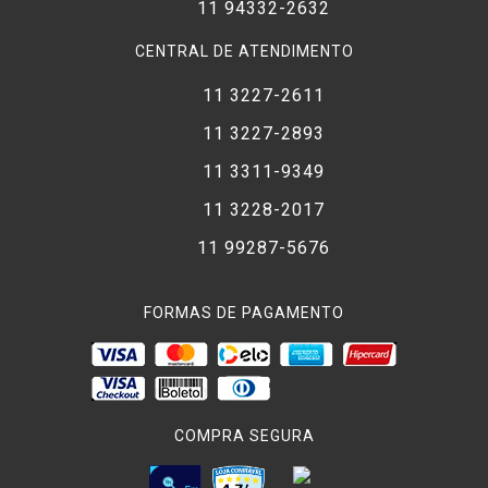
11 94332-2632
CENTRAL DE ATENDIMENTO
11 3227-2611
11 3227-2893
11 3311-9349
11 3228-2017
11 99287-5676
FORMAS DE PAGAMENTO
COMPRA SEGURA