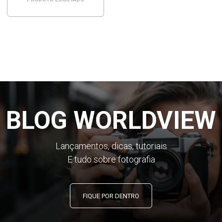
BLOG WORLDVIEW
Lançamentos, dicas, tutoriais
E tudo sobre fotografia
FIQUE POR DENTRO