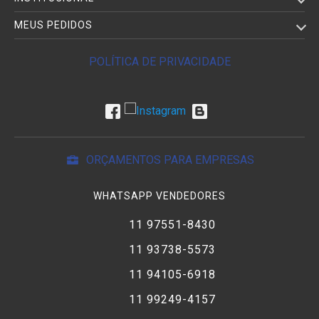
MEUS PEDIDOS
POLÍTICA DE PRIVACIDADE
ORÇAMENTOS PARA EMPRESAS
WHATSAPP VENDEDORES
11 97551-8430
11 93738-5573
11 94105-6918
11 99249-4157