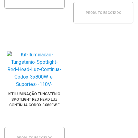
PRODUTO ESGOTADO
KIT ILUMINAÇÃO TUNGSTÊNIO
SPOTLIGHT RED HEAD LUZ
CONTÍNUA GODOX 3X800W E
SUPORTES (110V)
PRODUTO ESGOTADO