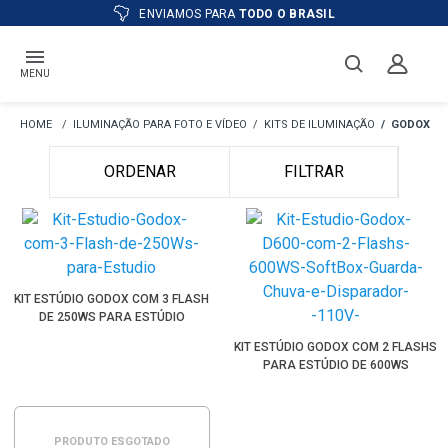
ENVIAMOS PARA
TODO O BRASIL
MENU
ILUMINAÇÃO PARA FOTO E VÍDEO
KITS DE ILUMINAÇÃO
GODOX
ORDENAR
FILTRAR
KIT ESTÚDIO GODOX COM 3 FLASH
DE 250WS PARA ESTÚDIO
KIT ESTÚDIO GODOX COM 2 FLASHS
PARA ESTÚDIO DE 600WS
PRODUTO ESGOTADO