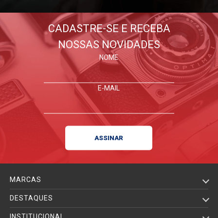
CADASTRE-SE E RECEBA
NOSSAS NOVIDADES
NOME
E-MAIL
MARCAS
DESTAQUES
INSTITUCIONAL