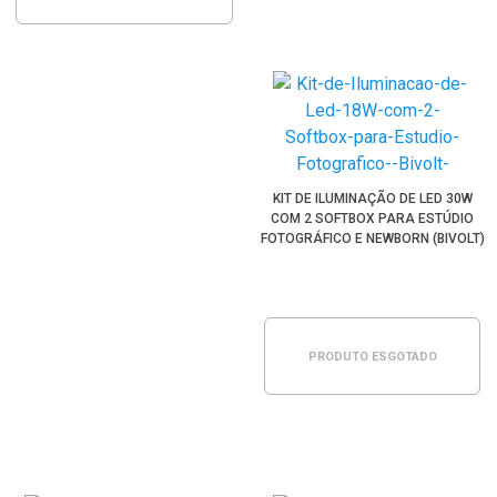
KIT DE ILUMINAÇÃO DE LED 30W
COM 2 SOFTBOX PARA ESTÚDIO
FOTOGRÁFICO E NEWBORN (BIVOLT)
PRODUTO ESGOTADO