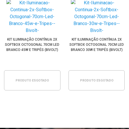
KIT ILUMINAÇÃO CONTÍNUA 2X
KIT ILUMINAÇÃO CONTÍNUA 2X
SOFTBOX OCTOGONAL 70CM LED
SOFTBOX OCTOGONAL 70CM LED
BRANCO 45W E TRIPÉS (BIVOLT)
BRANCO 30W E TRIPÉS (BIVOLT)
PRODUTO ESGOTADO
PRODUTO ESGOTADO