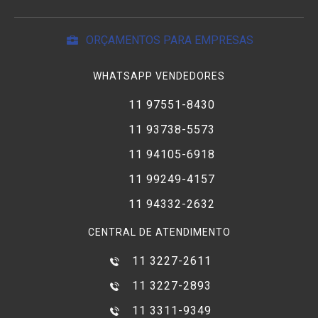
ORÇAMENTOS PARA EMPRESAS
WHATSAPP VENDEDORES
11 97551-8430
11 93738-5573
11 94105-6918
11 99249-4157
11 94332-2632
CENTRAL DE ATENDIMENTO
11 3227-2611
11 3227-2893
11 3311-9349