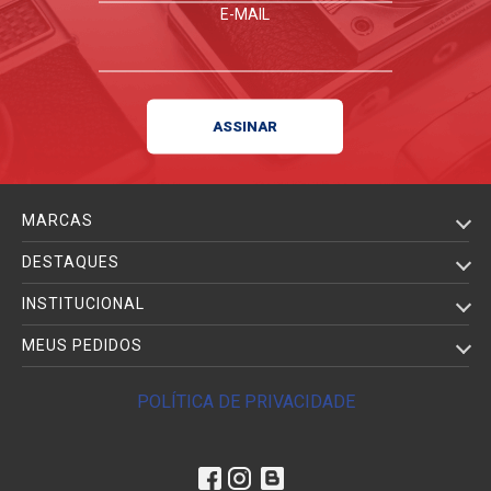
E-MAIL
MARCAS
DESTAQUES
INSTITUCIONAL
MEUS PEDIDOS
POLÍTICA DE PRIVACIDADE