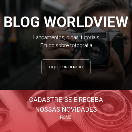
BLOG WORLDVIEW
Lançamentos, dicas, tutoriais
E tudo sobre fotografia
FIQUE POR DENTRO
CADASTRE-SE E RECEBA
NOSSAS NOVIDADES
NOME