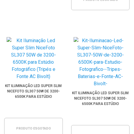
KIT ILUMINAÇÃO LED SUPER SLIM
NICEFOTO SL307 50W DE 3200-
KIT ILUMINAÇÃO LED SUPER SLIM
6500K PARA ESTÚDIO
NICEFOTO SL307 50W DE 3200-
FOTOGRÁFICO (TRIPÉS E FONTE AC
6500K PARA ESTÚDIO
BIVOLT)
FOTOGRÁFICO (TRIPÉS, BATERIAS E
FONTE AC BIVOLT)
PRODUTO ESGOTADO