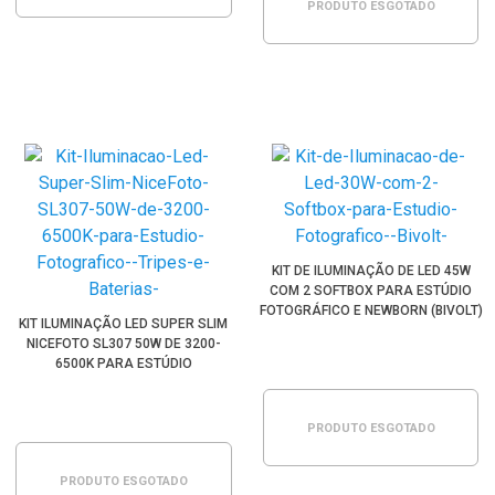
PRODUTO ESGOTADO
KIT DE ILUMINAÇÃO DE LED 45W
COM 2 SOFTBOX PARA ESTÚDIO
FOTOGRÁFICO E NEWBORN (BIVOLT)
KIT ILUMINAÇÃO LED SUPER SLIM
NICEFOTO SL307 50W DE 3200-
6500K PARA ESTÚDIO
FOTOGRÁFICO (TRIPÉS E
BATERIAS)
PRODUTO ESGOTADO
PRODUTO ESGOTADO